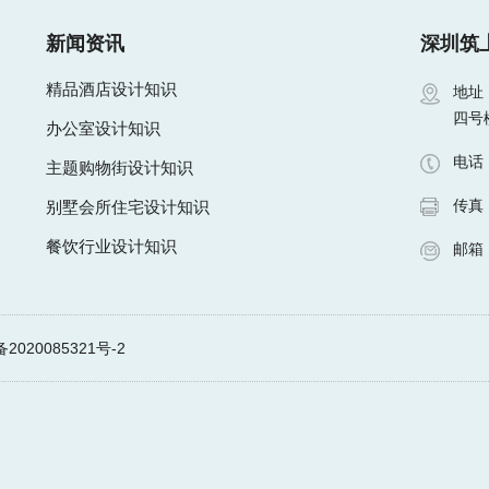
新闻资讯
深圳筑
精品酒店设计知识
地址
四号
办公室设计知识
电话：
主题购物街设计知识
传真：
别墅会所住宅设计知识
餐饮行业设计知识
邮箱
2020085321号-2