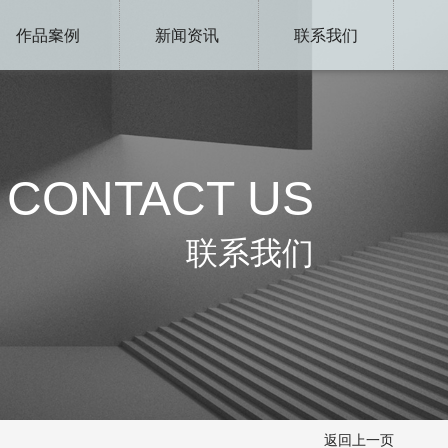
作品案例
新闻资讯
联系我们
CONTACT US
联系我们
返回上一页