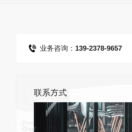
业务咨询：
139-2378-9657
联系方式