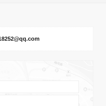
18252@qq.com