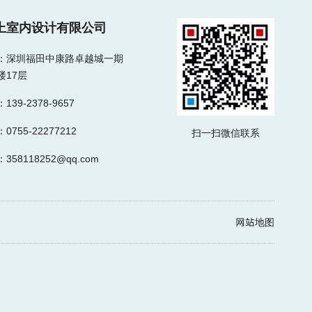
上室内设计有限公司
：深圳福田中康路卓越城一期
楼17层
139-2378-9657
0755-22277212
扫一扫微信联系
：
358118252@qq.com
网站地图