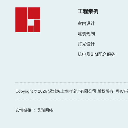
工程案例
室内设计
建筑规划
灯光设计
机电及BIM配合服务
Copyright © 2026 深圳筑上室内设计有限公司 版权所有.
粤ICP备
友情链接 :
灵瑞网络