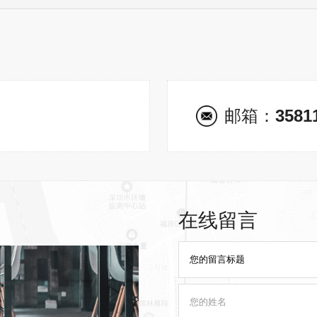
邮箱：
3581
在线留言