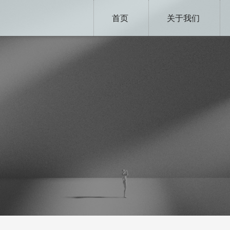
首页
关于我们