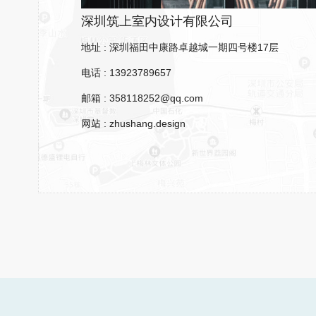
深圳筑上室内设计有限公司
地址 : 深圳福田中康路卓越城一期四号楼17层
电话 : 13923789657
邮箱 : 358118252@qq.com
网站 : zhushang.design