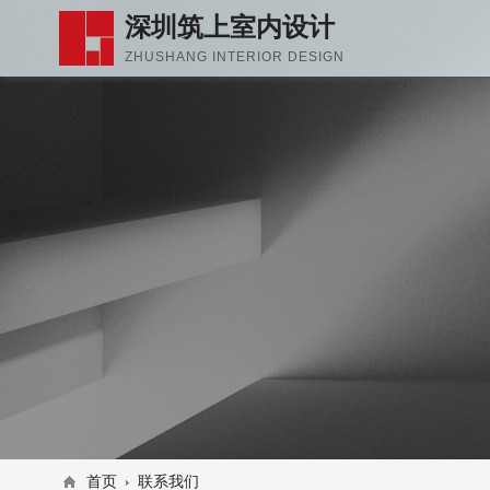
深圳筑上室内设计
ZHUSHANG INTERIOR DESIGN
首页
联系我们